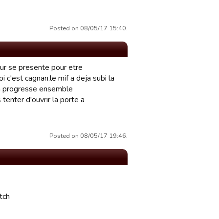
Posted on 08/05/17 15:40.
ueur se presente pour etre
i c'est cagnan.le mif a deja subi la
 on progresse ensemble
tenter d'ouvrir la porte a
Posted on 08/05/17 19:46.
tch