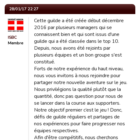
28/01/17 22:27
Cette guilde a été créée début décembre
2016 par plusieurs managers qui se
connaissent bien et qui sont issus d'une
ISBC
guilde qui a été classée dans le top 10.
Membre
Depuis, nous avons été rejoints par
plusieurs équipes et un bon groupe s'est
constitué.
Forts de notre expérience du haut niveau,
nous vous invitons à nous rejoindre pour
partager notre nouvelle aventure sur le jeu.
Nous privilégions la qualité plutôt que la
quantité, donc pas question pour nous de
se lancer dans la course aux supporters.
Notre objectif premier c’est le jeu ! Donc,
défis de guilde réguliers et partages de
nos expériences pour faire progresser nos
équipes respectives.
Afin d'être compétitifs, nous cherchons