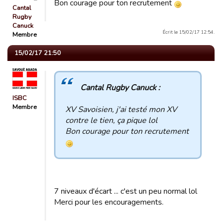
Bon courage pour ton recrutement
Cantal
Rugby
Canuck
Écrit le 15/02/17 12:54.
Membre
15/02/17 21:50
Cantal Rugby Canuck :
ISBC
Membre
XV Savoisien, j'ai testé mon XV
contre le tien, ça pique lol
Bon courage pour ton recrutement
7 niveaux d'écart ... c'est un peu normal lol
Merci pour les encouragements.