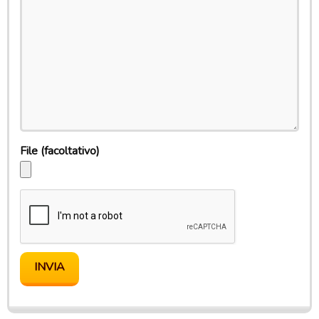
File
(facoltativo)