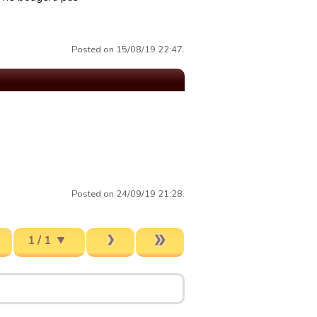
Posted on 15/08/19 22:47.
Posted on 24/09/19 21:28.
1 / 1