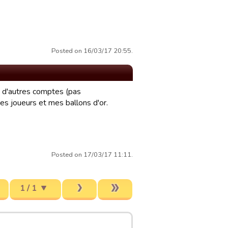
Posted on 16/03/17 20:55.
" à d'autres comptes (pas
es joueurs et mes ballons d'or.
Posted on 17/03/17 11:11.
1 / 1