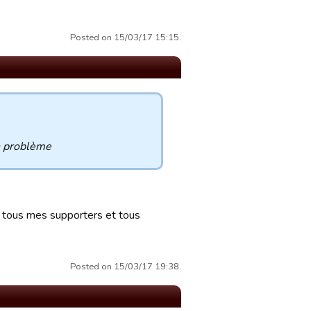
Posted on 15/03/17 15:15.
n problème
rds tous mes supporters et tous
Posted on 15/03/17 19:38.