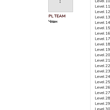
Level 10
Level 11
Level 12
PL TEAM
Level 13
Члан
Level 14
Level 15
Level 16
Level 17
Level 18
Level 1
Level 20
Level 2
Level 22
Level 23
Level 2
Level 2
Level 2
Level 27
Level 28
Level 29
Level 30