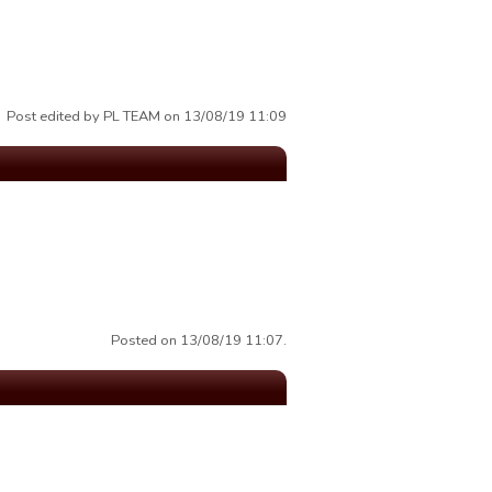
Post edited by PL TEAM on 13/08/19 11:09
Posted on 13/08/19 11:07.