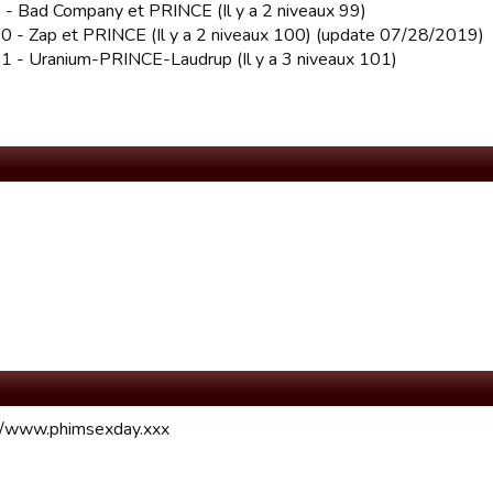
 - Bad Company et PRINCE (Il y a 2 niveaux 99)
0 - Zap et PRINCE (Il y a 2 niveaux 100) (update 07/28/2019)
1 - Uranium-PRINCE-Laudrup (Il y a 3 niveaux 101)