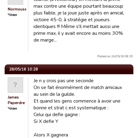
max contre une équipe pourtant beaucoup
Normousain
plus faible, je la joue juste après en amical,
Члан
victoire 45-0, à stratégie et joueurs
identiques !!! Même s'il mettait aussi une
prime max, il y avait encore au moins 30%
de marge...
Posted on 24/05/16 08:19.
28/05/16 10:28
Je n y crois pas une seconde
On se fait énormément de match amicaux
au sein de la guilde.
James
Et quand les gens commence à avoir une
Paperdre
bonne et strat c est systematique :
Члан
Celui qui defie gagne :
Si X defie Y
Alors X gagnera