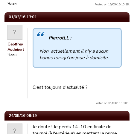
Члан
Posted on 15/09/15 10:18.
01/03/16 13:01
PierrotLL :
Geoffrey
Audebert
Non, actuellement il n'y a aucun
Члан
bonus lorsqu'on joue à domicile.
C'est toujours d'actualité ?
Posted on 01/03/16 13:01.
24/05/16 08:19
Je doute ! Je perds 14-10 en finale de
tournoi (à l'extérieur) en mettant la prime