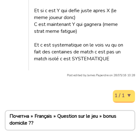
Et si c est Y qui defie juste apres X (le
meme joueur donc)
C est maintenant Y qui gagnera (meme
strat meme fatigue)
Et c est systematique on le vois vu qu on
fait des centaines de match c est pas un
match isolé c est SYSTEMATIQUE
Post edited by James Paperdre on 28/05/16 10:28
1 / 1
Почетна
Français
Question sur le jeu
bonus
domicile ??