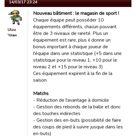
14/03/17 23:24
Nouveau bâtiment : le magasin de sport !
Chaque équipe peut posséder 10
équipements différents, chacun pouvant
Uloz
être de 3 niveaux de rareté. Plus un
Члан
équipement est rare, plus il donne un
bonus important à chaque joueur de
l'équipe dans une statistique (+5 dans une
statistique pour le niveau 1, +10 pour le
niveau 2 et +15 pour le niveau 3)
Ces équipement expirent à la fin de la
saison.
Matchs
- Réduction de l'avantage à domicile
- Gestion des rebonds de la balle et donc
des touches indirectes
- Gestion des en-buts (possibilité de faire
des coups de pied à suivre jusque dans les
en-buts)