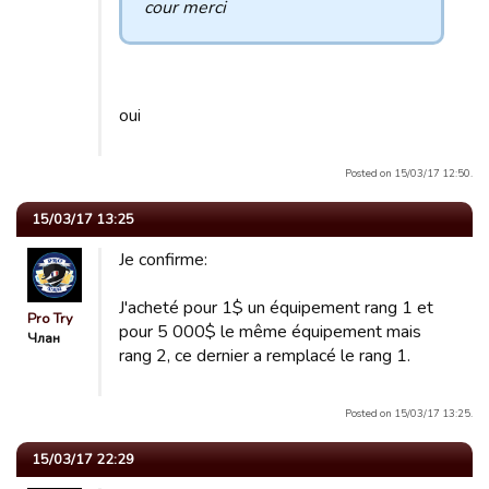
cour merci
oui
Posted on 15/03/17 12:50.
15/03/17 13:25
Je confirme:
J'acheté pour 1$ un équipement rang 1 et
Pro Try
pour 5 000$ le même équipement mais
Члан
rang 2, ce dernier a remplacé le rang 1.
Posted on 15/03/17 13:25.
15/03/17 22:29