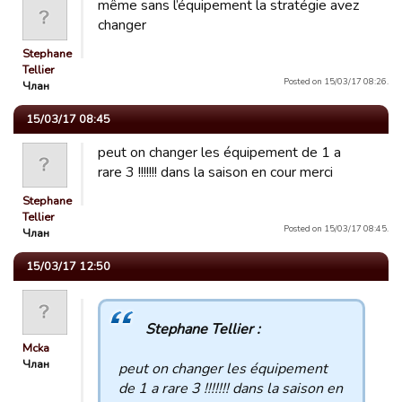
même sans l’équipement la stratégie avez
changer
Stephane
Tellier
Posted on 15/03/17 08:26.
Члан
15/03/17 08:45
peut on changer les équipement de 1 a
rare 3 !!!!!!! dans la saison en cour merci
Stephane
Tellier
Posted on 15/03/17 08:45.
Члан
15/03/17 12:50
Stephane Tellier :
Mcka
Члан
peut on changer les équipement
de 1 a rare 3 !!!!!!! dans la saison en