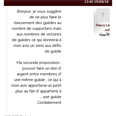
15/06/18 13:40
Bonjour, je vous suggère
de ne plus faire le
classement des guildes au
Pierro Le
nombre de supporters mais
ouf
aux nombres de victoires
الأعضاء
de guildes ce qui donnerai à
mon avis un sens aux défis
de guilde.
Ma seconde proposition :
pouvoir faire un don d'
argent entre membres d'
une même guilde ; ce qui à
mon avis apporterai un petit
plus au fait d' appartenir à
une guilde ...
Cordialement.