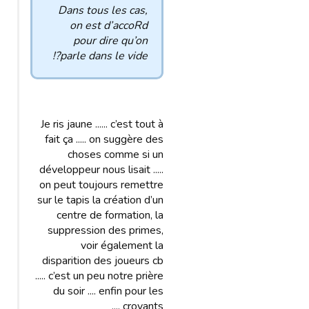
Dans tous les cas,
on est d’accoRd
pour dire qu’on
parle dans le vide?!
Je ris jaune ...... c’est tout à
fait ça ..... on suggère des
choses comme si un
développeur nous lisait .....
on peut toujours remettre
sur le tapis la création d’un
centre de formation, la
suppression des primes,
voir également la
disparition des joueurs cb
..... c’est un peu notre prière
du soir .... enfin pour les
croyants ....