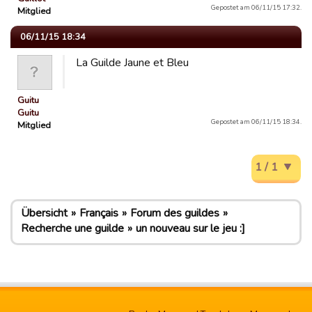
Gepostet am 06/11/15 17:32.
Mitglied
06/11/15 18:34
La Guilde Jaune et Bleu
Guitu
Guitu
Gepostet am 06/11/15 18:34.
Mitglied
1 / 1
Übersicht
Français
Forum des guildes
Recherche une guilde
un nouveau sur le jeu :]