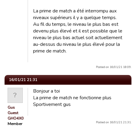
La prime de match a été interrompu aux
niveaux supérieurs il y a quelque temps.
Au fil du temps, le niveau le plus bas est
devenu plus élevé et il est possible que le
niveau le plus bas actuel soit actuellement
au-dessus du niveau le plus élevé pour la
prime de match.
Posted on 16/01/21 18:09.
16/01/21 21:31
Bonjour a toi
La prime de match ne fonctionne plus
Sportivement gus
Gus
Guest
GHO4X0
Posted on 16/01/21 21:31.
Member