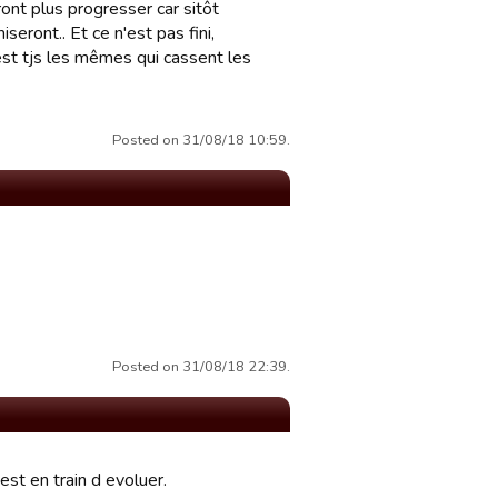
ront plus progresser car sitôt
eront.. Et ce n'est pas fini,
'est tjs les mêmes qui cassent les
Posted on 31/08/18 10:59.
Posted on 31/08/18 22:39.
est en train d evoluer.