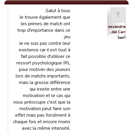
Salut à tous,
Je trouve également que
les primes de match ont
Alessandria
trop d'importance dans ce
del Carr…
jeu.
اعضا
Je ne suis pas contre leur
existence car il est tout à
fait possible d'utiliser ce
ressort psychologique IRL
pour motiver des joueurs
lors de matchs importants,
mais la grosse différence
qui existe entre une
motivation et le cas qui
nous préoccupe c'est que la
motivation peut faire son
effet mais pas forcément à
chaque fois et encore moins
avec la même intensité,