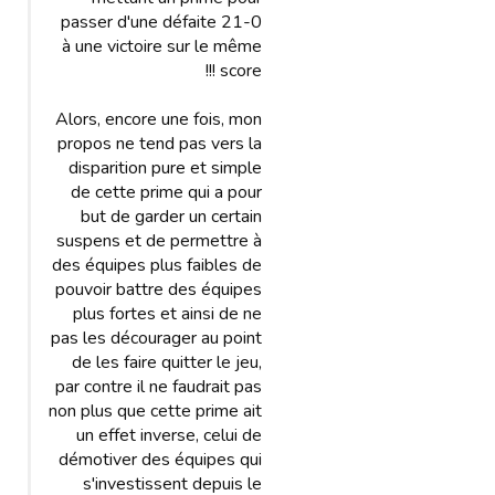
passer d'une défaite 21-0
à une victoire sur le même
score !!!
Alors, encore une fois, mon
propos ne tend pas vers la
disparition pure et simple
de cette prime qui a pour
but de garder un certain
suspens et de permettre à
des équipes plus faibles de
pouvoir battre des équipes
plus fortes et ainsi de ne
pas les décourager au point
de les faire quitter le jeu,
par contre il ne faudrait pas
non plus que cette prime ait
un effet inverse, celui de
démotiver des équipes qui
s'investissent depuis le