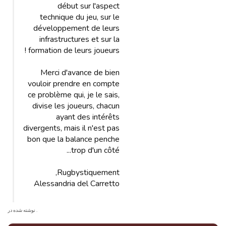
début sur l'aspect
technique du jeu, sur le
développement de leurs
infrastructures et sur la
formation de leurs joueurs !
Merci d'avance de bien
vouloir prendre en compte
ce problème qui, je le sais,
divise les joueurs, chacun
ayant des intérêts
divergents, mais il n'est pas
bon que la balance penche
trop d'un côté...
Rugbystiquement,
Alessandria del Carretto
. نوشته شده در