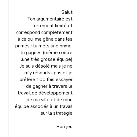
Salut,
Ton argumentaire est
fortement limité et
correspond complètement
à ce qui me gêne dans les
primes : tu mets une prime,
tu gagnes (même contre
une très grosse équipe).
Je suis désolé mais je ne
m'y résoudrai pas et je
préfère 100 fois essayer
de gagner à travers le
travail de développement
de ma ville et de mon
équipe associés à un travail
sur la stratégie.
Bon jeu