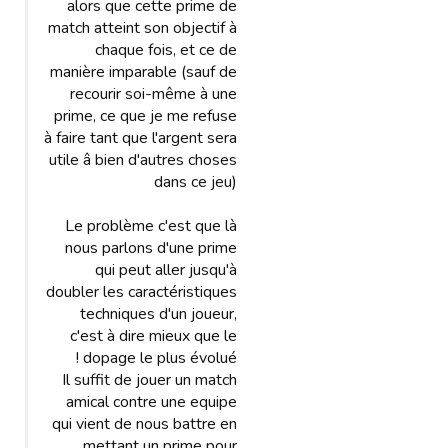
alors que cette prime de
match atteint son objectif à
chaque fois, et ce de
manière imparable (sauf de
recourir soi-même à une
prime, ce que je me refuse
à faire tant que l'argent sera
utile â bien d'autres choses
dans ce jeu)
Le problème c'est que là
nous parlons d'une prime
qui peut aller jusqu'à
doubler les caractéristiques
techniques d'un joueur,
c'est à dire mieux que le
dopage le plus évolué !
Il suffit de jouer un match
amical contre une equipe
qui vient de nous battre en
mettant un prime pour