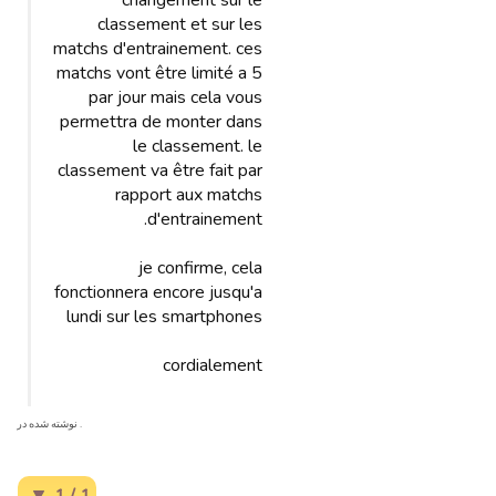
changement sur le
classement et sur les
matchs d'entrainement. ces
matchs vont être limité a 5
par jour mais cela vous
permettra de monter dans
le classement. le
classement va être fait par
rapport aux matchs
d'entrainement.
je confirme, cela
fonctionnera encore jusqu'a
lundi sur les smartphones
cordialement
. نوشته شده در