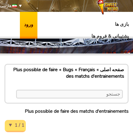
فارسی
بازی ها
ورود
پشتیبانی & فروم ها
صفحه اصلی
Français
Bugs
Plus possible de faire
des matchs d'entrainements
Plus possible de faire des matchs d'entrainements
1 / 1