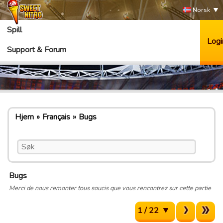
Norsk
Spill
Logi
Support & Forum
Hjem
Français
Bugs
Bugs
Merci de nous remonter tous soucis que vous rencontrez sur cette partie
1 / 22