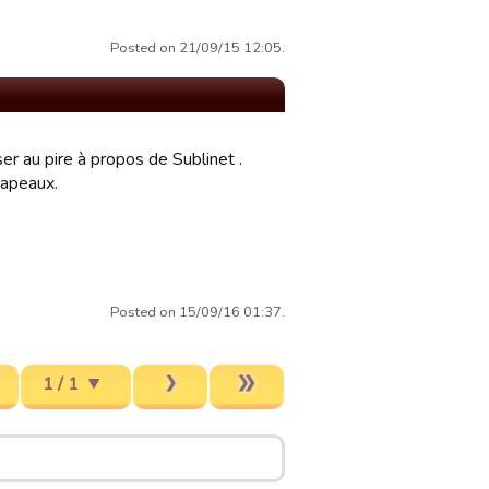
Posted on 21/09/15 12:05.
r au pire à propos de Sublinet .
drapeaux.
Posted on 15/09/16 01:37.
1 / 1