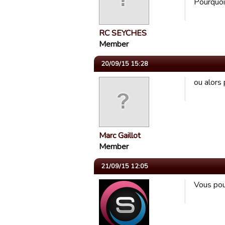
Pourquoi
RC SEYCHES
Member
20/09/15 15:28
ou alors 
Marc Gaillot
Member
21/09/15 12:05
Vous pou