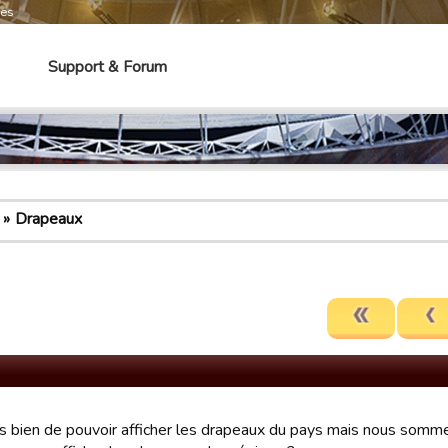
mes
Support & Forum
Drapeaux
ès bien de pouvoir afficher les drapeaux du pays mais nous somme