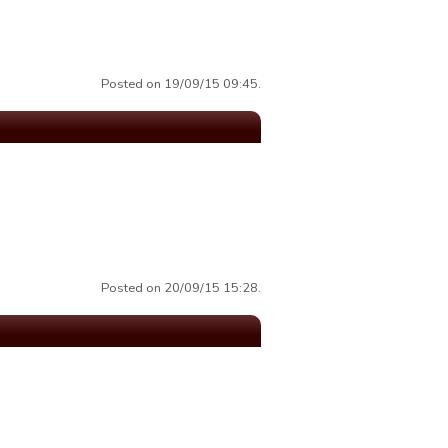
Posted on 19/09/15 09:45.
Posted on 20/09/15 15:28.