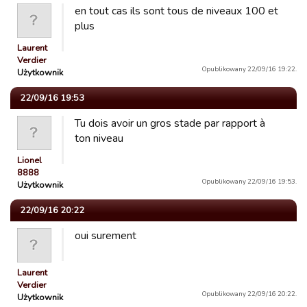
en tout cas ils sont tous de niveaux 100 et
plus
Laurent
Verdier
Opublikowany 22/09/16 19:22.
Użytkownik
22/09/16 19:53
Tu dois avoir un gros stade par rapport à
ton niveau
Lionel
8888
Opublikowany 22/09/16 19:53.
Użytkownik
22/09/16 20:22
oui surement
Laurent
Verdier
Opublikowany 22/09/16 20:22.
Użytkownik