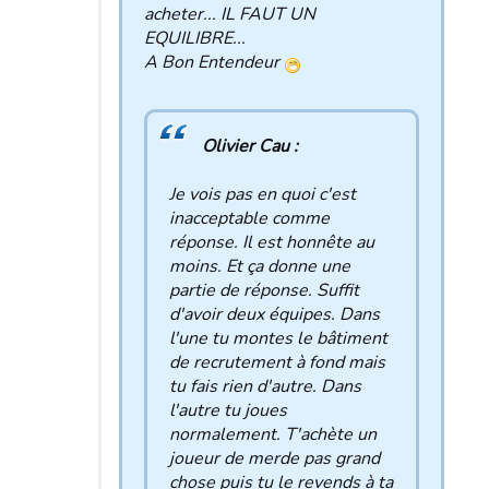
acheter... IL FAUT UN
EQUILIBRE...
A Bon Entendeur
Olivier Cau :
Je vois pas en quoi c'est
inacceptable comme
réponse. Il est honnête au
moins. Et ça donne une
partie de réponse. Suffit
d'avoir deux équipes. Dans
l'une tu montes le bâtiment
de recrutement à fond mais
tu fais rien d'autre. Dans
l'autre tu joues
normalement. T'achète un
joueur de merde pas grand
chose puis tu le revends à ta