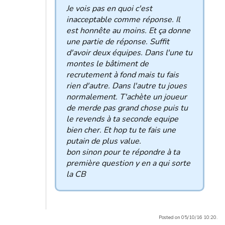
Je vois pas en quoi c'est
inacceptable comme réponse. Il
est honnête au moins. Et ça donne
une partie de réponse. Suffit
d'avoir deux équipes. Dans l'une tu
montes le bâtiment de
recrutement à fond mais tu fais
rien d'autre. Dans l'autre tu joues
normalement. T'achète un joueur
de merde pas grand chose puis tu
le revends à ta seconde equipe
bien cher. Et hop tu te fais une
putain de plus value.
bon sinon pour te répondre à ta
première question y en a qui sorte
la CB
Posted on 05/10/16 10:20.