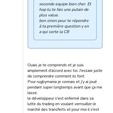
seconde equipe bien cher. Et
hop tu te fais une putain de
plus value.
bon sinon pour te répondre
à ta première question y en
a qui sorte la CB
Ouais je te comprends et je suis
amplement d'accord avec toi. J'essaie juste
de comprendre comment ils font.
Pour rugbymania je connais et j'y ai joué
pendant super longtemps avant que ça me
lasse.
le développeur s'est enfermé dans sa
lutte du trading en voulant verrouiller le
marché des transferts et pour moi il s'est