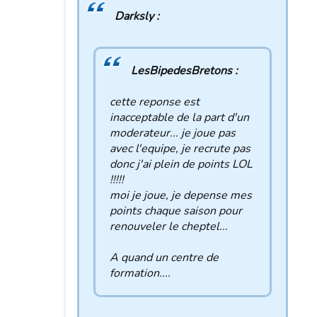
Darksly :
LesBipedesBretons :
cette reponse est
inacceptable de la part d'un
moderateur... je joue pas
avec l'equipe, je recrute pas
donc j'ai plein de points LOL
!!!!!
moi je joue, je depense mes
points chaque saison pour
renouveler le cheptel...
A quand un centre de
formation....