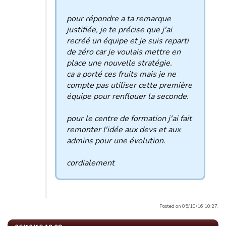
pour répondre a ta remarque
justifiée, je te précise que j'ai
recréé un équipe et je suis reparti
de zéro car je voulais mettre en
place une nouvelle stratégie.
ca a porté ces fruits mais je ne
compte pas utiliser cette première
équipe pour renflouer la seconde.
pour le centre de formation j'ai fait
remonter l'idée aux devs et aux
admins pour une évolution.
cordialement
Posted on 05/10/16 10:27.