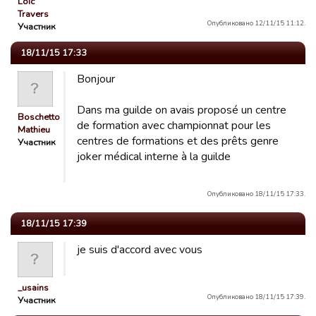
Loïc
Travers
Опубликовано 12/11/15 11:12.
Участник
18/11/15 17:33
Bonjour
Dans ma guilde on avais proposé un centre
Boschetto
de formation avec championnat pour les
Mathieu
centres de formations et des prêts genre
Участник
joker médical interne à la guilde
Опубликовано 18/11/15 17:33.
18/11/15 17:39
je suis d'accord avec vous
_usains
Опубликовано 18/11/15 17:39.
Участник