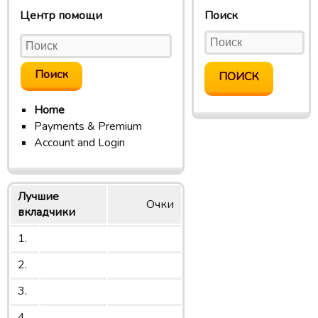
Центр помощи
Поиск
Home
Payments & Premium
Account and Login
Лучшие
Очки
вкладчики
1.
2.
3.
4.