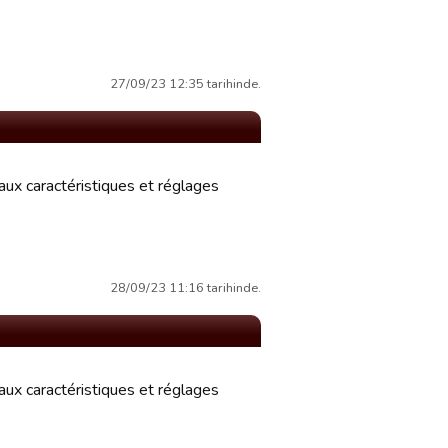
27/09/23 12:35 tarihinde.
aux caractéristiques et réglages
28/09/23 11:16 tarihinde.
aux caractéristiques et réglages