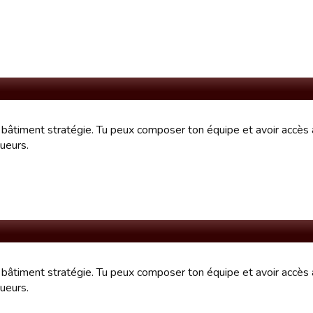
e bâtiment stratégie. Tu peux composer ton équipe et avoir accès 
ueurs.
e bâtiment stratégie. Tu peux composer ton équipe et avoir accès 
ueurs.