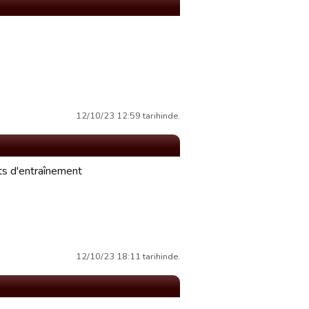
12/10/23 12:59 tarihinde.
nts d'entraînement
12/10/23 18:11 tarihinde.