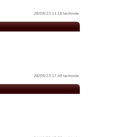
28/09/23 11:16 tarihinde.
28/09/23 17:49 tarihinde.