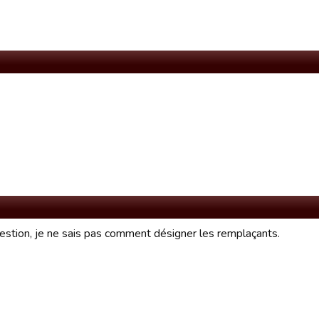
estion, je ne sais pas comment désigner les remplaçants.