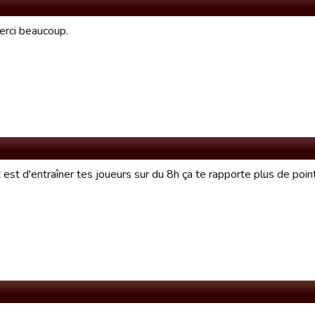
erci beaucoup.
 est d'entraîner tes joueurs sur du 8h ça te rapporte plus de poi