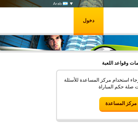
Arab
دخول
مات وقواعد اللعبة
جاء استخدام مركز المساعدة للأسئلة
 صلة حكم المباراة
مركز المساعدة