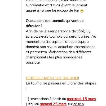
suprématie et d'avoir éventuellement
gagné ainsi que beaucoup de fun
Quels sont ces tournois qui vont se
dérouler ?
Afin de ne laisser personne de côté, il y
aura plusieurs tournois qui seront créés. Au
moment de l'inscription, chaque équipe
donnera son niveau actuel de championnat
et permettra l'élaboration des différents
championnats les plus homogènes
possible.
DÉROULEMENT DU TOURNOI
Le tournoi se passera en 3 grandes étapes
:
1) Inscriptions à partir du
mercredi 15 mars
jusqu'au
samedi 25 mars
sur
ce lien