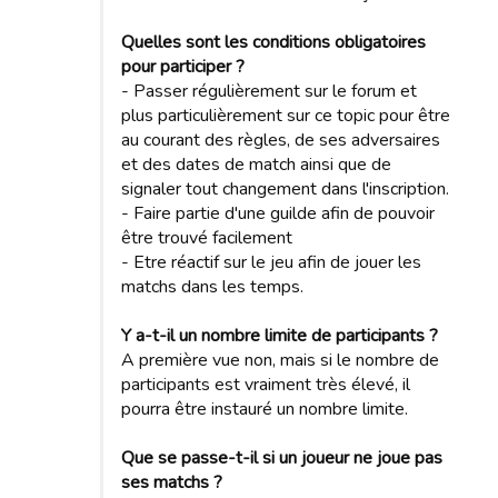
Quelles sont les conditions obligatoires
pour participer ?
- Passer régulièrement sur le forum et
plus particulièrement sur ce topic pour être
au courant des règles, de ses adversaires
et des dates de match ainsi que de
signaler tout changement dans l'inscription.
- Faire partie d'une guilde afin de pouvoir
être trouvé facilement
- Etre réactif sur le jeu afin de jouer les
matchs dans les temps.
Y a-t-il un nombre limite de participants ?
A première vue non, mais si le nombre de
participants est vraiment très élevé, il
pourra être instauré un nombre limite.
Que se passe-t-il si un joueur ne joue pas
ses matchs ?