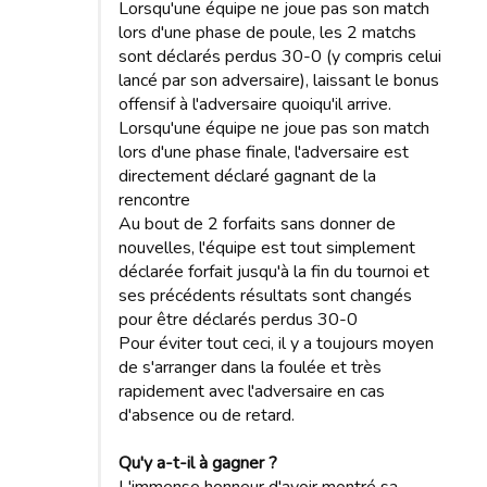
Lorsqu'une équipe ne joue pas son match
lors d'une phase de poule, les 2 matchs
sont déclarés perdus 30-0 (y compris celui
lancé par son adversaire), laissant le bonus
offensif à l'adversaire quoiqu'il arrive.
Lorsqu'une équipe ne joue pas son match
lors d'une phase finale, l'adversaire est
directement déclaré gagnant de la
rencontre
Au bout de 2 forfaits sans donner de
nouvelles, l'équipe est tout simplement
déclarée forfait jusqu'à la fin du tournoi et
ses précédents résultats sont changés
pour être déclarés perdus 30-0
Pour éviter tout ceci, il y a toujours moyen
de s'arranger dans la foulée et très
rapidement avec l'adversaire en cas
d'absence ou de retard.
Qu'y a-t-il à gagner ?
L'immense honneur d'avoir montré sa