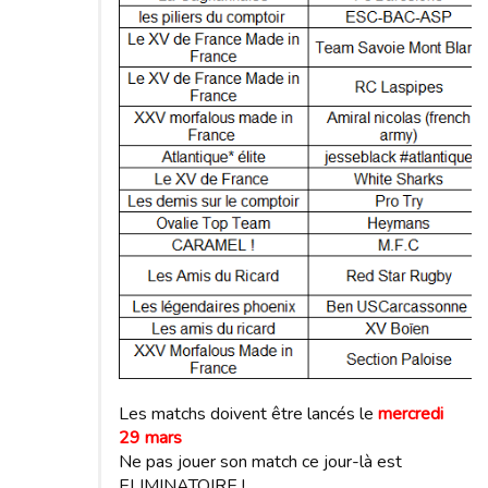
Les matchs doivent être lancés le
mercredi
29 mars
Ne pas jouer son match ce jour-là est
ELIMINATOIRE !