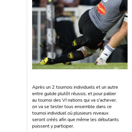
Après un 2 tournois individuels et un autre
entre guilde plutôt réussis, et pour pallier
au tournoi des VI nations qui va s'achever,
on va se tester tous ensemble dans ce
tournoi individuel où plusieurs niveaux
seront créés afin que même les débutants
puissent y participer.