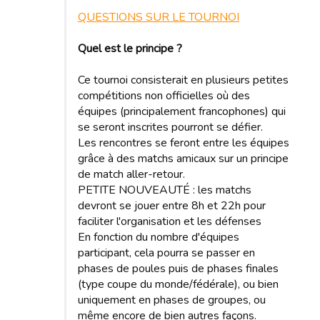
QUESTIONS SUR LE TOURNOI
Quel est le principe ?
Ce tournoi consisterait en plusieurs petites
compétitions non officielles où des
équipes (principalement francophones) qui
se seront inscrites pourront se défier.
Les rencontres se feront entre les équipes
grâce à des matchs amicaux sur un principe
de match aller-retour.
PETITE NOUVEAUTÉ : les matchs
devront se jouer entre 8h et 22h pour
faciliter l'organisation et les défenses
En fonction du nombre d'équipes
participant, cela pourra se passer en
phases de poules puis de phases finales
(type coupe du monde/fédérale), ou bien
uniquement en phases de groupes, ou
même encore de bien autres façons.