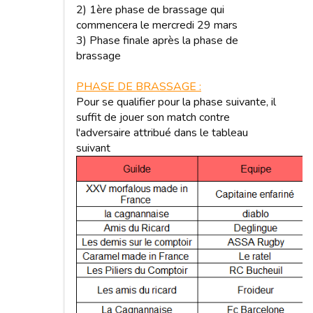
2) 1ère phase de brassage qui
commencera le mercredi 29 mars
3) Phase finale après la phase de
brassage
PHASE DE BRASSAGE :
Pour se qualifier pour la phase suivante, il
suffit de jouer son match contre
l'adversaire attribué dans le tableau
suivant