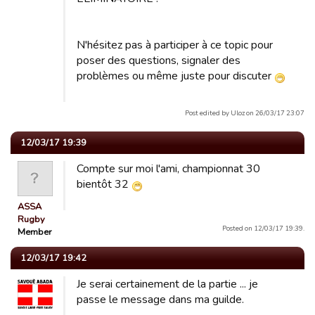
N'hésitez pas à participer à ce topic pour
poser des questions, signaler des
problèmes ou même juste pour discuter
Post edited by Uloz on 26/03/17 23:07
12/03/17 19:39
Compte sur moi l'ami, championnat 30
bientôt 32
ASSA
Rugby
Posted on 12/03/17 19:39.
Member
12/03/17 19:42
Je serai certainement de la partie ... je
passe le message dans ma guilde.