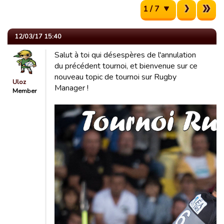
1 / 7
12/03/17 15:40
Salut à toi qui désespères de l'annulation
du précédent tournoi, et bienvenue sur ce
nouveau topic de tournoi sur Rugby
Uloz
Manager !
Member