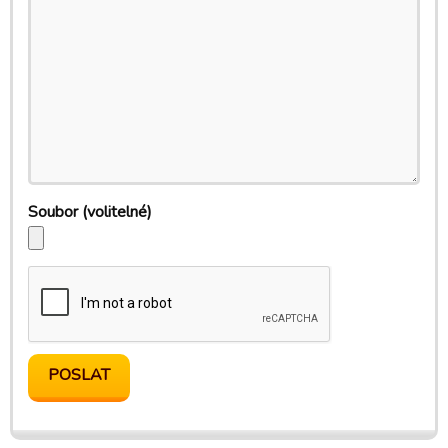
Soubor
(volitelné)