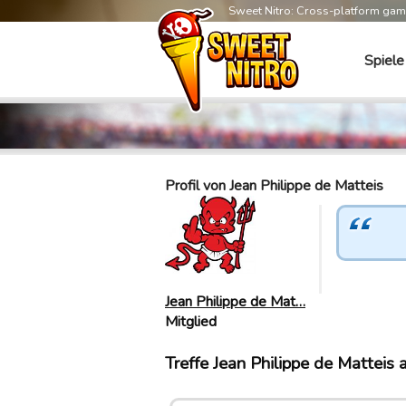
Sweet Nitro: Cross-platform ga
Spiele
Profil von Jean Philippe de Matteis
Jean Philippe de Mat…
Mitglied
Treffe Jean Philippe de Matteis 