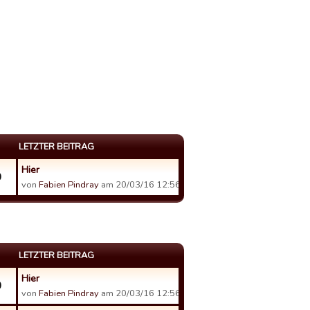
LETZTER BEITRAG
Hier
0
von
Fabien Pindray
am 20/03/16 12:56.
LETZTER BEITRAG
Hier
0
von
Fabien Pindray
am 20/03/16 12:56.