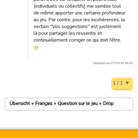
(individuels ou collectifs) me semble tout
de même apporter une certaine profondeur
au jeu. Par contre, pour les incohérences, la
section "Vos suggestions" est justement
là pour partager les ressentis et
continuellement corriger ce qui doit l'être.
Gepostet am 07/03/16 16:45.
1 / 1
Übersicht
Français
Question sur le jeu
Drop