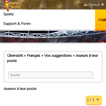
Deutsch
Spiele
Logi
Support & Foren
Übersicht
Français
Vos suggestions
Joueurs à leur
poste
Joueurs à leur poste
1 / 1