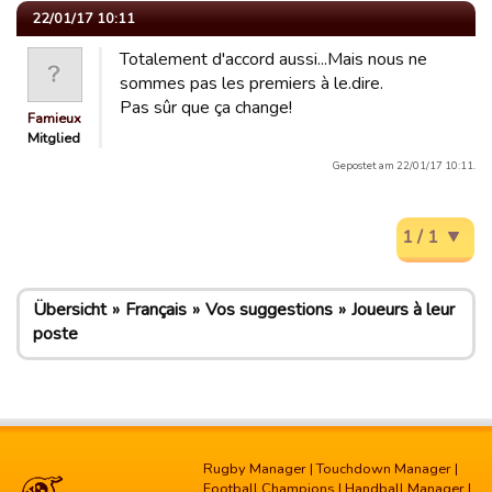
22/01/17 10:11
Totalement d'accord aussi...Mais nous ne
sommes pas les premiers à le.dire.
Pas sûr que ça change!
Famieux
Mitglied
Gepostet am 22/01/17 10:11.
1 / 1
Übersicht
Français
Vos suggestions
Joueurs à leur
poste
Rugby Manager
|
Touchdown Manager
|
Football Champions
|
Handball Manager
|