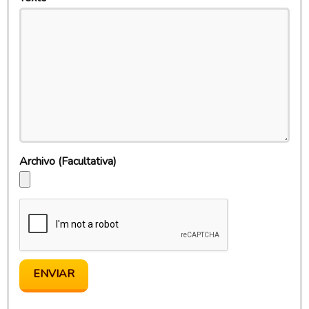
Archivo
(Facultativa)