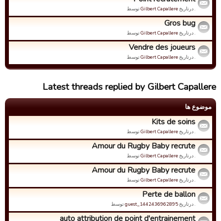
. درتاریخ
Gilbert Capallere
توسط
Gros bug
. درتاریخ
Gilbert Capallere
توسط
Vendre des joueurs
. درتاریخ
Gilbert Capallere
توسط
Latest threads replied by Gilbert Capallere
موضوع ها
Kits de soins
. درتاریخ
Gilbert Capallere
توسط
Amour du Rugby Baby recrute
. درتاریخ
Gilbert Capallere
توسط
Amour du Rugby Baby recrute
. درتاریخ
Gilbert Capallere
توسط
Perte de ballon
. درتاریخ
guest_1442436962895
توسط
auto attribution de point d'entrainement