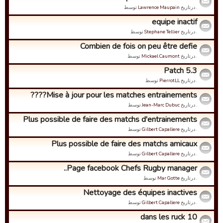
. درتاریخ
Lawrence Maupain
توسط
equipe inactif
. درتاریخ
Stephane Tellier
توسط
Combien de fois on peu être defie
. درتاریخ
Mickael Caumont
توسط
Patch 5.3
. درتاریخ
PierrotLL
توسط
Mise à jour pour les matches entrainements????
. درتاریخ
Jean-Marc Dubuc
توسط
Plus possible de faire des matchs d'entrainements
. درتاریخ
Gilbert Capallere
توسط
Plus possible de faire des matchs amicaux
. درتاریخ
Gilbert Capallere
توسط
Page facebook Chefs Rugby manager..
. درتاریخ
Mar Gotte
توسط
Nettoyage des équipes inactives
. درتاریخ
Gilbert Capallere
توسط
10 dans les ruck