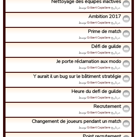
Nettoyage des équipes inactives
. درتاریخ
Gilbert Capallere
توسط
Ambition 2017
. درتاریخ
Gilbert Capallere
توسط
Prime de match
. درتاریخ
Gilbert Capallere
توسط
Défi de guilde
. درتاریخ
Gilbert Capallere
توسط
Je porte réclamation aux modo
. درتاریخ
Gilbert Capallere
توسط
Y aurait il un bug sur le bâtiment stratégie
. درتاریخ
Gilbert Capallere
توسط
Heure du defi de guilde
. درتاریخ
Gilbert Capallere
توسط
Recrutement
. درتاریخ
Gilbert Capallere
توسط
Changement de joueurs pendant un match
. درتاریخ
Gilbert Capallere
توسط
Point recrutement