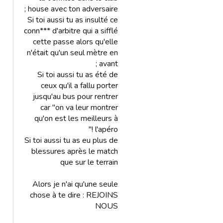
house avec ton adversaire ;
Si toi aussi tu as insulté ce
conn*** d'arbitre qui a sifflé
cette passe alors qu'elle
n'était qu'un seul mètre en
avant ;
Si toi aussi tu as été de
ceux qu'il a fallu porter
jusqu'au bus pour rentrer
car "on va leur montrer
qu'on est les meilleurs à
l'apéro !"
Si toi aussi tu as eu plus de
blessures après le match
que sur le terrain
Alors je n'ai qu'une seule
chose à te dire : REJOINS
NOUS