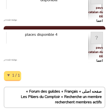
disponible
pays
catalan du
66
. نوشته شده در
اعضا
4 places disponible
pays
catalan du
66
. نوشته شده در
اعضا
1 / 1
صفحه اصلی
Français
Forum des guildes
Les Piliers du Comptoir
Recherche un membre
recherchent membres actifs