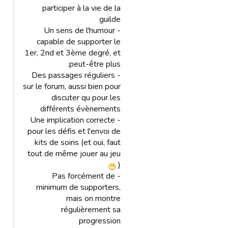
participer à la vie de la
guilde
- Un sens de l'humour
capable de supporter le
1er, 2nd et 3ème degré, et
peut-être plus.
- Des passages réguliers
sur le forum, aussi bien pour
discuter qu pour les
différents évènements
- Une implication correcte
pour les défis et l'envoi de
kits de soins (et oui, faut
tout de même jouer au jeu
)
- Pas forcément de
minimum de supporters,
mais on montre
régulièrement sa
progression