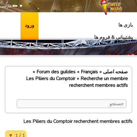
فارسی
بازی ها
ورود
پشتیبانی & فروم ها
صفحه اصلی
Français
Forum des guildes
Les Piliers du Comptoir
Recherche un membre
recherchent membres actifs
Les Piliers du Comptoir recherchent membres actifs
1 / 1