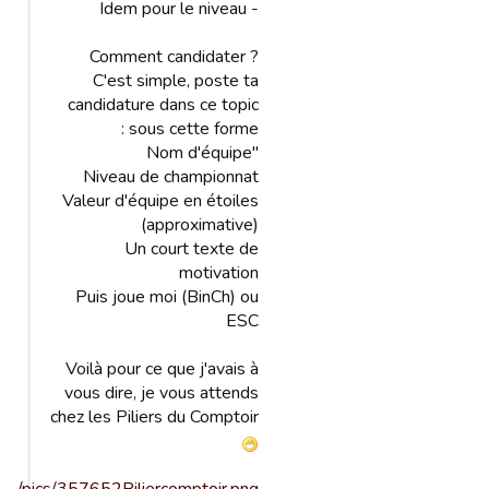
- Idem pour le niveau
Comment candidater ?
C'est simple, poste ta
candidature dans ce topic
sous cette forme :
"Nom d'équipe
Niveau de championnat
Valeur d'équipe en étoiles
(approximative)
Un court texte de
motivation
Puis joue moi (BinCh) ou
ESC
Voilà pour ce que j'avais à
vous dire, je vous attends
chez les Piliers du Comptoir