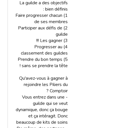
La guilde a des objectifs
bien définis :
1) Faire progresser chacun
de ses membres
2) Participer aux défis de
guilde
3) Les gagner !!!
4) Progresser au
classement des guildes
5) Prendre du bon temps
sans se prendre la tête !
Qu'avez-vous à gagner à
rejoindre les Piliers du
Comptoir ?
- Vous entrez dans une
guilde qui se veut
dynamique, donc ça bouge
et ça intéragit. Donc
beaucoup de kits de soins