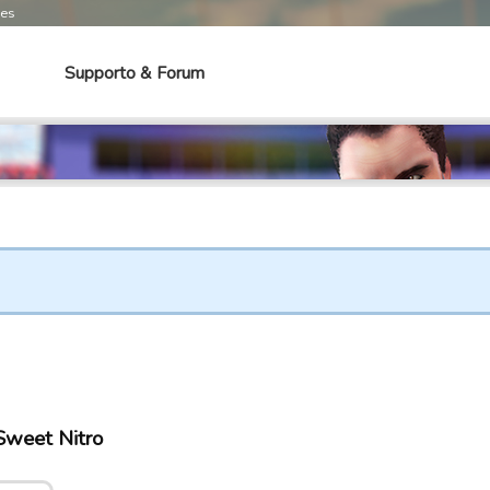
mes
Supporto & Forum
 Sweet Nitro