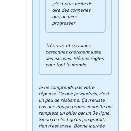
,c'est plus facile de
dire des conneries
que de faire
progresser
Très vrai, et certaines
personnes cherchent juste
des excuses. Mêmes règles
pour tout le monde.
Je ne comprends pas votre
réponse. Ce que je voudrais, c'est
un peu de réalisme. Ça n'existe
pas une équipe professionnelle qui
remplace un pilier par un 3e ligne.
Sinon ce n'est qu'un jeu gratuit,
rien n'est grave. Bonne journée