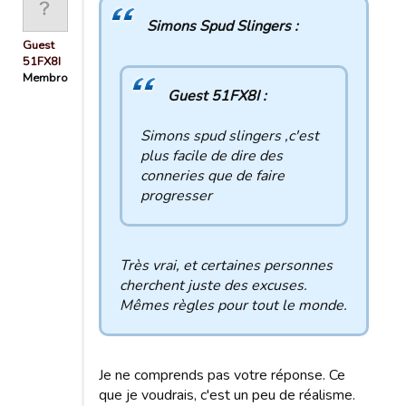
Simons Spud Slingers :
Guest
51FX8I
Membro
Guest 51FX8I :
Simons spud slingers ,c'est
plus facile de dire des
conneries que de faire
progresser
Très vrai, et certaines personnes
cherchent juste des excuses.
Mêmes règles pour tout le monde.
Je ne comprends pas votre réponse. Ce
que je voudrais, c'est un peu de réalisme.