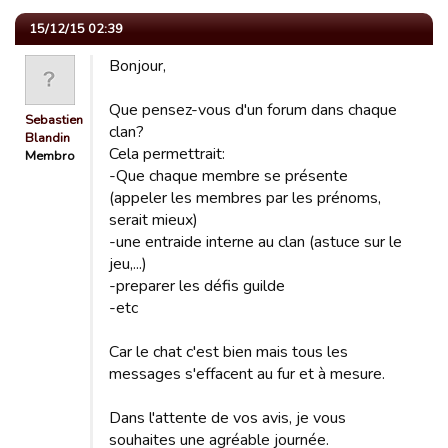
15/12/15 02:39
Bonjour,
Que pensez-vous d'un forum dans chaque
Sebastien
clan?
Blandin
Cela permettrait:
Membro
-Que chaque membre se présente
(appeler les membres par les prénoms,
serait mieux)
-une entraide interne au clan (astuce sur le
jeu,...)
-preparer les défis guilde
-etc
Car le chat c'est bien mais tous les
messages s'effacent au fur et à mesure.
Dans l'attente de vos avis, je vous
souhaites une agréable journée.