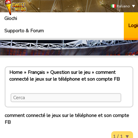
Italiano
Giochi
Logi
Supporto & Forum
Home
Français
Question sur le jeu
comment
connecté le jeux sur le téléphone et son compte FB
comment connecté le jeux sur le téléphone et son compte
FB
1 / 1