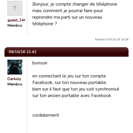
Bonjour, je compte changer de téléphone
mais comment je pourrai faire pour
reprendre ma parti sur un nouveau
guest_1449422889118
téléphone ?
Membro
Postato il 09/10/16 16:08
09/10/16 21:41
bonsoir
en connectant le jeu sur ton compte
Darksly
Facebook, sur ton nouveau portable.
Membro
bien sur il faut que ton jeu soit synchronisé
sur ton ancien portable avec Facebook
cordialement