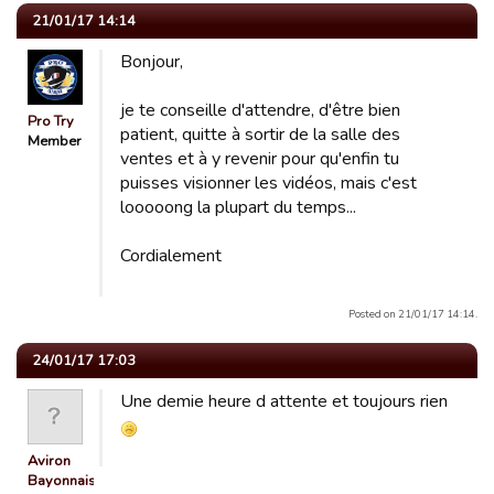
21/01/17 14:14
Bonjour,
je te conseille d'attendre, d'être bien
Pro Try
patient, quitte à sortir de la salle des
Member
ventes et à y revenir pour qu'enfin tu
puisses visionner les vidéos, mais c'est
looooong la plupart du temps...
Cordialement
Posted on 21/01/17 14:14.
24/01/17 17:03
Une demie heure d attente et toujours rien
Aviron
Bayonnais