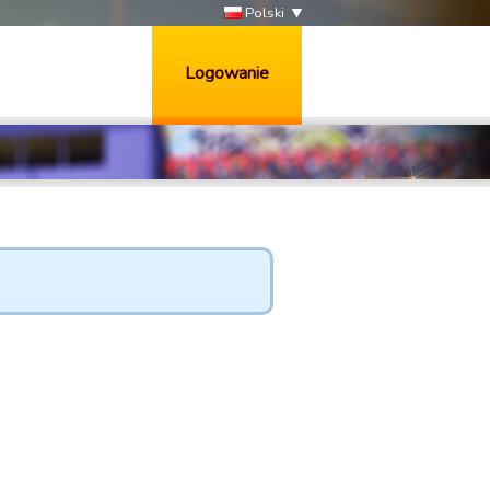
Polski
Logowanie