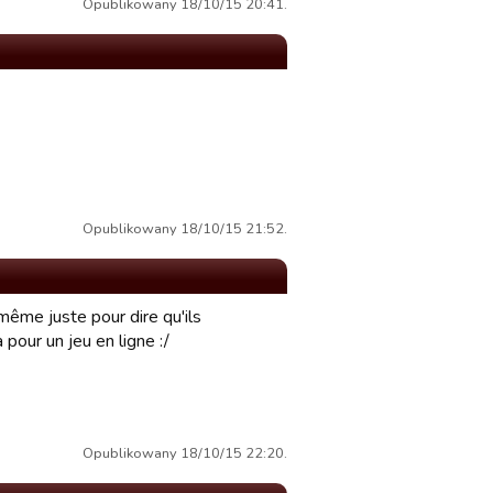
Opublikowany 18/10/15 20:41.
Opublikowany 18/10/15 21:52.
même juste pour dire qu'ils
 pour un jeu en ligne :/
Opublikowany 18/10/15 22:20.