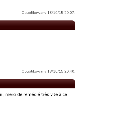
Opublikowany 18/10/15 20:07.
Opublikowany 18/10/15 20:40.
ur , merci de remédié très vite à ce