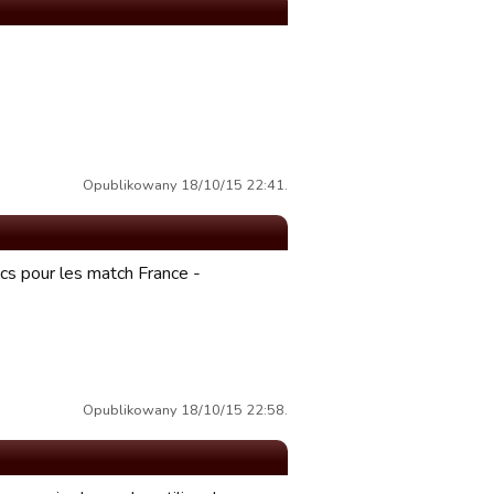
Opublikowany 18/10/15 22:41.
ics pour les match France -
Opublikowany 18/10/15 22:58.