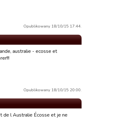
Opublikowany 18/10/15 17:44.
ande, australie - ecosse et
er!!!
Opublikowany 18/10/15 20:00.
t de l Australie Écosse et je ne