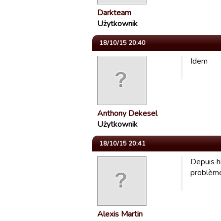
Darkteam
Użytkownik
18/10/15 20:40
Idem
Anthony Dekesel
Użytkownik
18/10/15 20:41
Depuis hi
problème
Alexis Martin