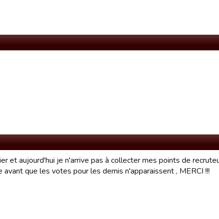
er et aujourd'hui je n'arrive pas à collecter mes points de recrute
 avant que les votes pour les demis n'apparaissent , MERCI !!!