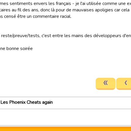
mes sentiments envers les français - je l'ai utilisée comme une 
res au fil des ans, donc là pour de mauvaises apoligies car cela 
as censé être un commentaire racial.
 reste/preuve/tests, c'est entre les mains des développeurs d'e
ne bonne soirée
Les Phoenix Cheats again