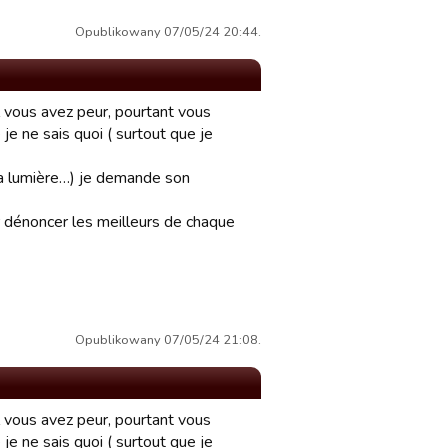
Opublikowany 07/05/24 20:44.
 vous avez peur, pourtant vous
je ne sais quoi ( surtout que je
 la lumière…) je demande son
 dénoncer les meilleurs de chaque
Opublikowany 07/05/24 21:08.
 vous avez peur, pourtant vous
je ne sais quoi ( surtout que je