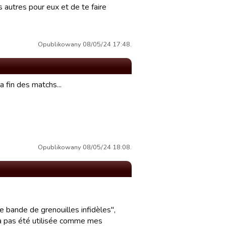
 autres pour eux et de te faire
Opublikowany 08/05/24 17:48.
 fin des matchs...
Opublikowany 08/05/24 18:08.
 bande de grenouilles infidèles",
n'a pas été utilisée comme mes