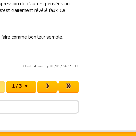
expression de d'autres pensées ou
s'est clairement révélé faux. Ce
n faire comme bon leur semble.
Opublikowany 08/05/24 19:08.
1 / 3