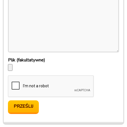
Plik
(fakultatywne)