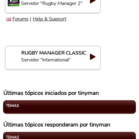
Servidor "Rugby Manager 2"
Forums
|
Help & Support
RUGBY MANAGER CLASSIC
Servidor "International"
Últimas tópicos iniciados por tinyman
TEMAS
Últimas tópicos responderam por tinyman
TEMAS