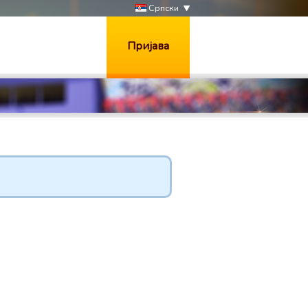
Српски
Пријава