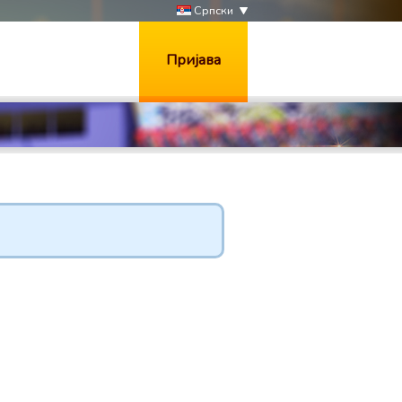
Српски
Пријава