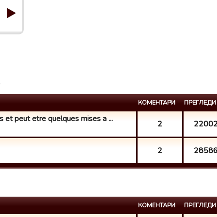
КОМЕНТАРИ
ПРЕГЛЕДИ
 et peut etre quelques mises a ...
2
2200
2
2858
КОМЕНТАРИ
ПРЕГЛЕДИ