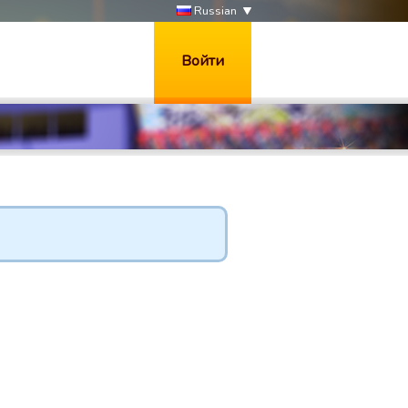
Russian
Войти