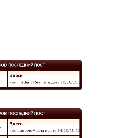
РОВ
ПОСЛЕДНИЙ ПОСТ
Здесь
3
кем
Frédéric Reynier
в дату 10/10/15 12:22.
РОВ
ПОСЛЕДНИЙ ПОСТ
Здесь
5
кем
Ludovic Alsina
в дату 14/10/15 13:39.