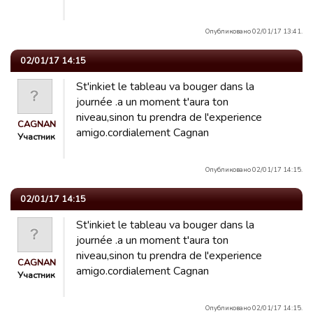
Опубликовано 02/01/17 13:41.
02/01/17 14:15
St'inkiet le tableau va bouger dans la
journée .a un moment t'aura ton
niveau,sinon tu prendra de l'experience
CAGNAN
amigo.cordialement Cagnan
Участник
Опубликовано 02/01/17 14:15.
02/01/17 14:15
St'inkiet le tableau va bouger dans la
journée .a un moment t'aura ton
niveau,sinon tu prendra de l'experience
CAGNAN
amigo.cordialement Cagnan
Участник
Опубликовано 02/01/17 14:15.