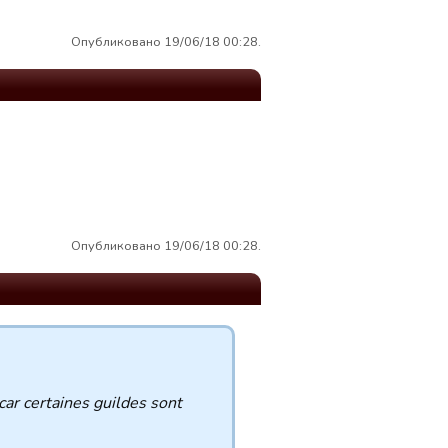
Опубликовано 19/06/18 00:28.
Опубликовано 19/06/18 00:28.
ar certaines guildes sont