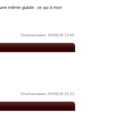
 une même guilde ; ce qui à mon
Опубликовано 15/06/18 13:40.
Опубликовано 15/06/18 22:23.