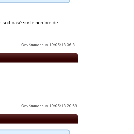
ce soit basé sur le nombre de
Опубликовано 19/06/18 06:31.
Опубликовано 19/06/18 20:59.