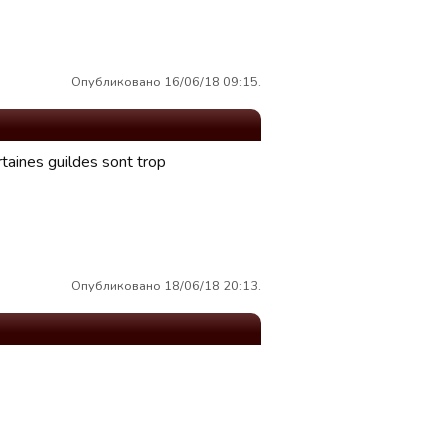
Опубликовано 16/06/18 09:15.
taines guildes sont trop
Опубликовано 18/06/18 20:13.