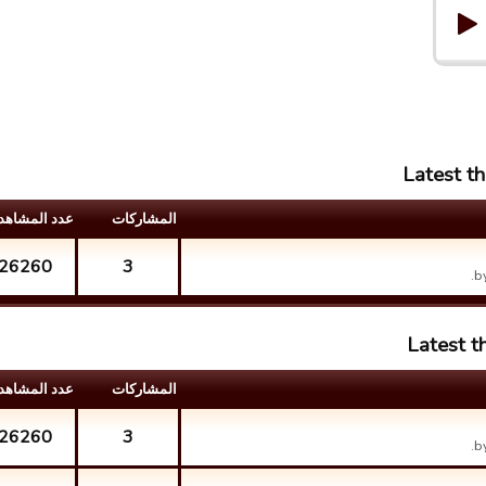
Latest t
المشارکات
عدد المشاهد
26260
3
b
Latest t
المشارکات
عدد المشاهد
26260
3
b