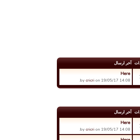
ات
آخر ارسال
Here
by
cricri
on 19/05/17 14:08.
ات
آخر ارسال
Here
by
cricri
on 19/05/17 14:08.
Here