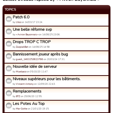
TOPICS
Patch 6.0
by
Uloz
on 14/03/17 23:24.
Une belle réforme svp
by
« Aviron Bayonnais »
on 14/08/25 23:06.
Drops TROP C TROP
by
ZazpiakBat
on 14/08/25 14:58.
Bannissement joueur après bug
by
guest_1463253823766
on 20/03/24 17:31.
Nouvelle idée de serveur
by
Muelsaco
on 05/10/20 11:47.
Niveaux supérieurs pour les bâtiments.
by
Vincent Antony
on 12/09/20 22:43.
Remplacements
by
BTZ
on 29/06/20 12:55.
Les Potes Au Top
by
Mar Gotte
on 21/01/20 19:15.