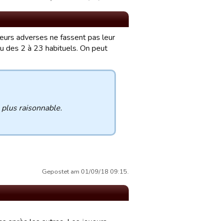
eurs adverses ne fassent pas leur
eu des 2 à 23 habituels. On peut
 plus raisonnable.
Gepostet am 01/09/18 09:15.