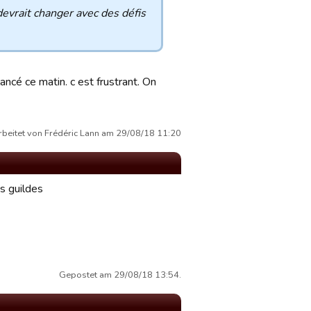
devrait changer avec des défis
ancé ce matin. c est frustrant. On
rbeitet von Frédéric Lann am 29/08/18 11:20
es guildes
Gepostet am 29/08/18 13:54.