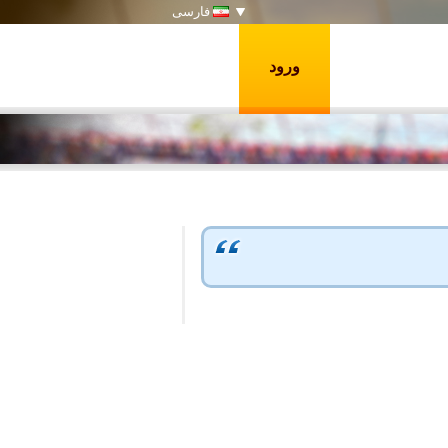
فارسی
ورود