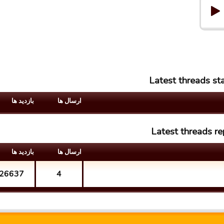
Latest threads s
ارسال ها
بازدید ها
Latest threads 
ارسال ها
بازدید ها
26637
4